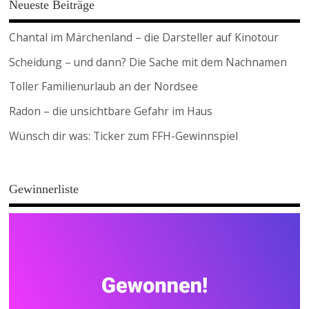
Neueste Beiträge
Chantal im Märchenland – die Darsteller auf Kinotour
Scheidung – und dann? Die Sache mit dem Nachnamen
Toller Familienurlaub an der Nordsee
Radon – die unsichtbare Gefahr im Haus
Wünsch dir was: Ticker zum FFH-Gewinnspiel
Gewinnerliste