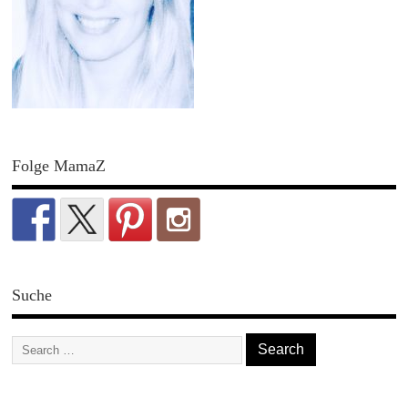
Folge MamaZ
Suche