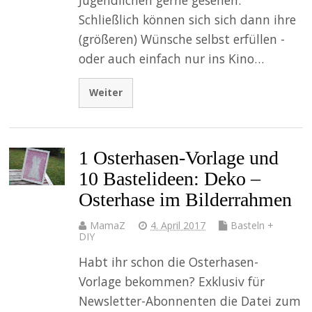
Schließlich können sich sich dann ihre
(größeren) Wünsche selbst erfüllen -
oder auch einfach nur ins Kino…
Weiter
1 Osterhasen-Vorlage und
10 Bastelideen: Deko –
Osterhase im Bilderrahmen
MamaZ
4. April 2017
Basteln +
DIY
Habt ihr schon die Osterhasen-
Vorlage bekommen? Exklusiv für
Newsletter-Abonnenten die Datei zum