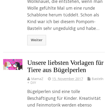
Wollknäuel, die entstehen, wenn man
Wolle gefühlte Mal um eine runde
Schablone herum tüddelt. Schon als
Kind war ich bei diesem Pompom-
Basteln sehr ungeduldig und habe…
Weiter
Unsere liebsten Vorlagen für
Tiere aus Bügelperlen
MamaZ
15. November 2017
Basteln
+ DIY
Bügelperlen sind eine tolle
Beschäftigung für Kinder. Kreativität
und Feinmotorik werden ebenso