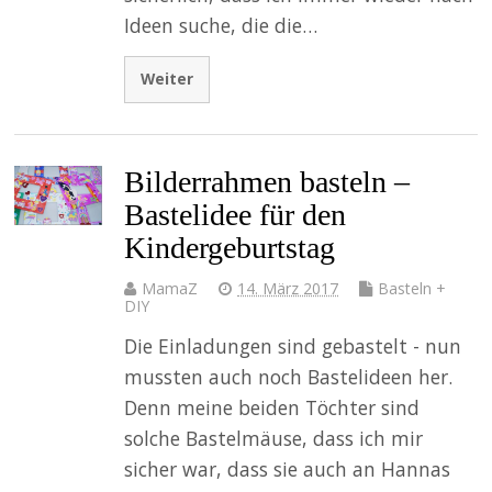
Ideen suche, die die…
Weiter
Bilderrahmen basteln –
Bastelidee für den
Kindergeburtstag
MamaZ
14. März 2017
Basteln +
DIY
Die Einladungen sind gebastelt - nun
mussten auch noch Bastelideen her.
Denn meine beiden Töchter sind
solche Bastelmäuse, dass ich mir
sicher war, dass sie auch an Hannas