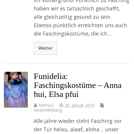
haben wir es tatsächlich geschafft,
alle gleichzeitig gesund zu sein.
Ebenso pünktlich erreichten uns auch
die Faschingskostüme, die ich…
Weiter
Funidelia:
Faschingskostüme – Anna
hui, Elsa pfui
MamaZ
26. Januar 2016
Kinderkleidung
Alle Jahre wieder steht Fasching vor
der Tür helau, alaaf, aloha… unser