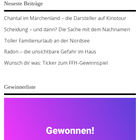
Neueste Beiträge
Chantal im Märchenland – die Darsteller auf Kinotour
Scheidung – und dann? Die Sache mit dem Nachnamen
Toller Familienurlaub an der Nordsee
Radon – die unsichtbare Gefahr im Haus
Wünsch dir was: Ticker zum FFH-Gewinnspiel
Gewinnerliste