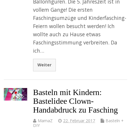
Ballonfiguren. Die 5. Jahreszeit ist in
vollem Gange! Die ersten
Faschingsumzüge und Kinderfasching-
Feiern wollen besucht werden! Ich
wollte auch zu Hause etwas
Faschingsstimmung verbreiten. Da
ich…
Weiter
Basteln mit Kindern:
Bastelidee Clown-
Handabdruck zu Fasching
MamaZ
22. Februar 2017
Basteln +
DIY