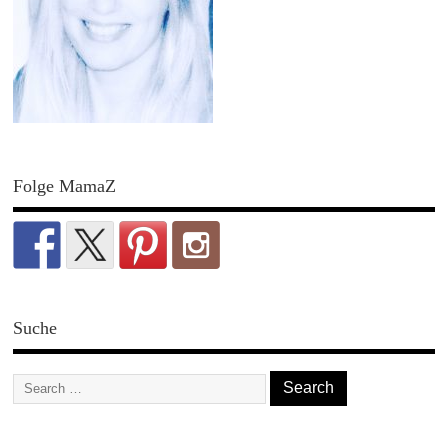
Folge MamaZ
Suche