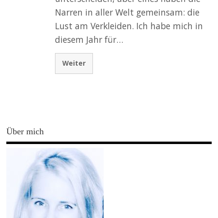
Narren in aller Welt gemeinsam: die
Lust am Verkleiden. Ich habe mich in
diesem Jahr für…
Weiter
Über mich