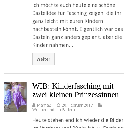
Ich möchte euch heute eine schöne
Bastelidee für Fasching zeigen, die ihr
ganz leicht mit euren Kindern
nachbasteln könnt. Eigentlich war das
Basteln ganz anders geplant, aber die
Kinder nahmen…
Weiter
WIB: Kinderfasching mit
zwei kleinen Prinzessinnen
MamaZ
20. Februar 2017
Wochenende in Bildern
Heute stehen endlich wieder die Bilder
im Vordergrund! Pünktlich zu Fasching