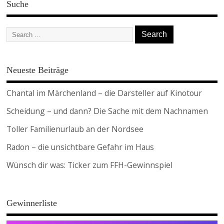
Suche
Neueste Beiträge
Chantal im Märchenland – die Darsteller auf Kinotour
Scheidung – und dann? Die Sache mit dem Nachnamen
Toller Familienurlaub an der Nordsee
Radon – die unsichtbare Gefahr im Haus
Wünsch dir was: Ticker zum FFH-Gewinnspiel
Gewinnerliste