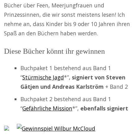
Bücher über Feen, Meerjungfrauen und
Prinzessinnen, die wir sonst meistens lesen! Ich
nehme an, dass Kinder bis 9 oder 10 Jahren ihren
Spaß an den Büchern haben werden.
Diese Bücher könnt ihr gewinnen
Buchpaket 1 bestehend aus Band 1
“
Stürmische Jagd
*”,
signiert von Steven
Gätjen und Andreas Karlström
+ Band 2
Buchpaket 2 bestehend aus Band 1
“
Gefährliche Mission
*”,
ebenfalls signiert