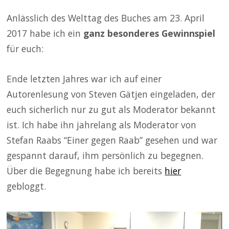
Anlässlich des Welttag des Buches am 23. April
2017 habe ich ein
ganz besonderes Gewinnspiel
für euch:
Ende letzten Jahres war ich auf einer
Autorenlesung von Steven Gätjen eingeladen, der
euch sicherlich nur zu gut als Moderator bekannt
ist. Ich habe ihn jahrelang als Moderator von
Stefan Raabs “Einer gegen Raab” gesehen und war
gespannt darauf, ihm persönlich zu begegnen.
Über die Begegnung habe ich bereits
hier
gebloggt.