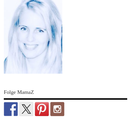
Folge MamaZ