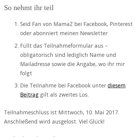
So nehmt ihr teil
Seid Fan von MamaZ bei Facebook, Pinterest
oder abonniert meinen Newsletter
Füllt das Teilnahmeformular aus –
obligatorisch sind lediglich Name und
Mailadresse sowie die Angabe, wo ihr mir
folgt
Die Teilnahme bei Facebook unter
diesem
Beitrag
gilt als zweites Los.
Teilnahmeschluss ist Mittwoch, 10. Mai 2017.
Anschließend wird ausgelost. Viel Glück!