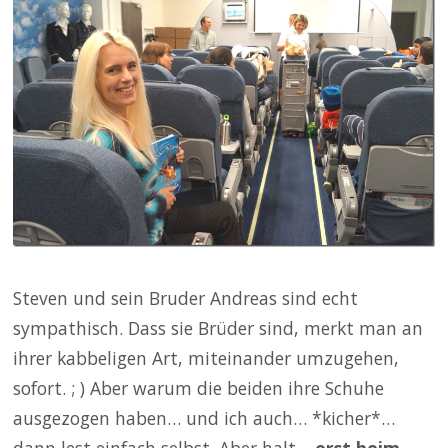
Steven und sein Bruder Andreas sind echt
sympathisch. Dass sie Brüder sind, merkt man an
ihrer kabbeligen Art, miteinander umzugehen,
sofort. ; ) Aber warum die beiden ihre Schuhe
ausgezogen haben… und ich auch… *kicher*…