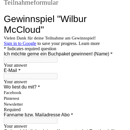
Teilnahmeformular