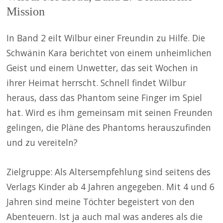
Mission
In Band 2 eilt Wilbur einer Freundin zu Hilfe. Die
Schwänin Kara berichtet von einem unheimlichen
Geist und einem Unwetter, das seit Wochen in
ihrer Heimat herrscht. Schnell findet Wilbur
heraus, dass das Phantom seine Finger im Spiel
hat. Wird es ihm gemeinsam mit seinen Freunden
gelingen, die Pläne des Phantoms herauszufinden
und zu vereiteln?
Zielgruppe: Als Altersempfehlung sind seitens des
Verlags Kinder ab 4 Jahren angegeben. Mit 4 und 6
Jahren sind meine Töchter begeistert von den
Abenteuern. Ist ja auch mal was anderes als die