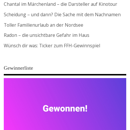
Chantal im Märchenland – die Darsteller auf Kinotour
Scheidung – und dann? Die Sache mit dem Nachnamen
Toller Familienurlaub an der Nordsee
Radon – die unsichtbare Gefahr im Haus
Wünsch dir was: Ticker zum FFH-Gewinnspiel
Gewinnerliste