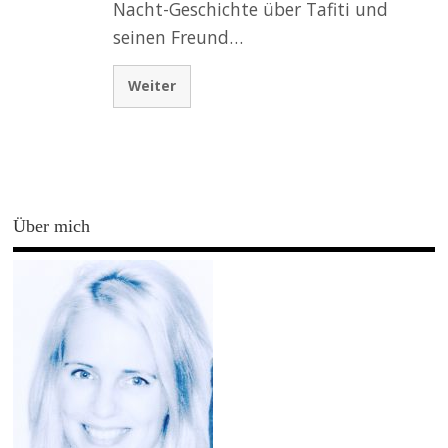
Nacht-Geschichte über Tafiti und
seinen Freund…
Weiter
Über mich