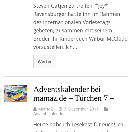
Steven Gätjen zu treffen. *jey*
Ravensburger hatte ihn im Rahmen
des internationalen Vorlesetags
gebeten, zusammen mit seinem
Bruder ihr Kinderbuch Wilbur McCloud
vorzustellen. Ich…
Weiter
Adventskalender bei
mamaz.de – Türchen 7 –
MamaZ
7. Dezember 2016
Adventskalender
Heute habe ich Lesekost für euch! Ich