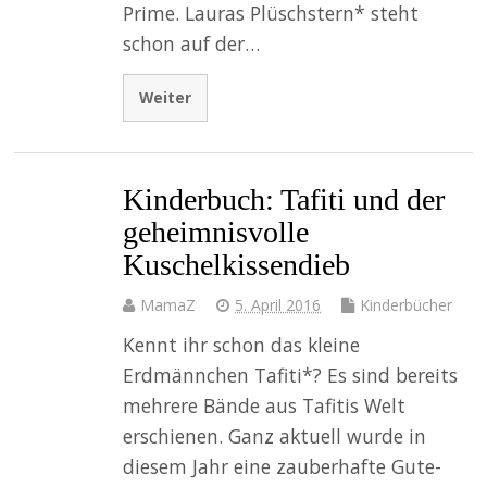
Prime. Lauras Plüschstern* steht
schon auf der…
Weiter
Kinderbuch: Tafiti und der
geheimnisvolle
Kuschelkissendieb
MamaZ
5. April 2016
Kinderbücher
Kennt ihr schon das kleine
Erdmännchen Tafiti*? Es sind bereits
mehrere Bände aus Tafitis Welt
erschienen. Ganz aktuell wurde in
diesem Jahr eine zauberhafte Gute-