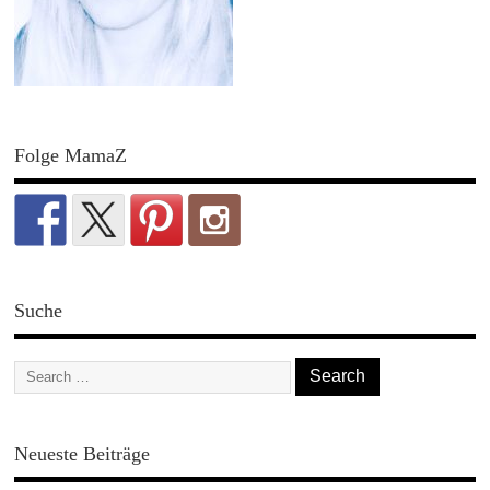
Folge MamaZ
Suche
Neueste Beiträge