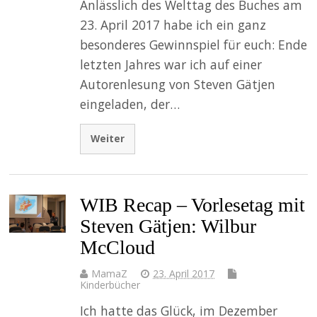
Anlässlich des Welttag des Buches am
23. April 2017 habe ich ein ganz
besonderes Gewinnspiel für euch: Ende
letzten Jahres war ich auf einer
Autorenlesung von Steven Gätjen
eingeladen, der…
Weiter
WIB Recap – Vorlesetag mit
Steven Gätjen: Wilbur
McCloud
MamaZ
23. April 2017
Kinderbücher
Ich hatte das Glück, im Dezember