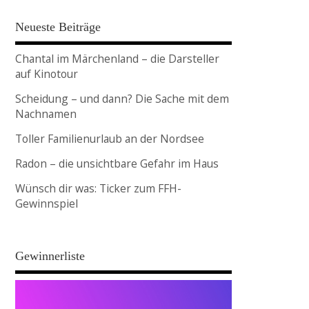
Neueste Beiträge
Chantal im Märchenland – die Darsteller
auf Kinotour
Scheidung – und dann? Die Sache mit dem
Nachnamen
Toller Familienurlaub an der Nordsee
Radon – die unsichtbare Gefahr im Haus
Wünsch dir was: Ticker zum FFH-
Gewinnspiel
Gewinnerliste