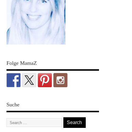
Folge MamaZ
Suche