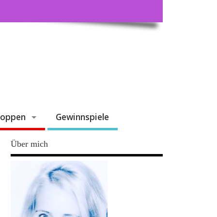
hoppen
Gewinnspiele
Über mich