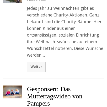
Jedes Jahr zu Weihnachten gibt es
verschiedene Charity-Aktionen. Ganz
bekannt sind die Charity-Bäume. Hier
können Kinder aus einer
ortsansässigen, sozialen Einrichtung
ihre Weihnachtswünsche auf einem
Wunschzettel notieren. Diese Wünsche
werden…
Weiter
Gesponsert: Das
Muttertagsvideo von
Pampers