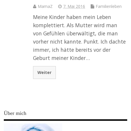
MamaZ
7. Mai 2016
Familienleben
Meine Kinder haben mein Leben
komplettiert. Als Mutter wird man
von Gefühlen überwältigt, die man
vorher nicht kannte. Punkt. Ich dachte
immer, ich hätte bereits vor der
Geburt meiner Kinder…
Weiter
Über mich