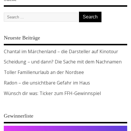
Neueste Beiträge
Chantal im Märchenland – die Darsteller auf Kinotour
Scheidung – und dann? Die Sache mit dem Nachnamen
Toller Familienurlaub an der Nordsee
Radon – die unsichtbare Gefahr im Haus
Wünsch dir was: Ticker zum FFH-Gewinnspiel
Gewinnerliste