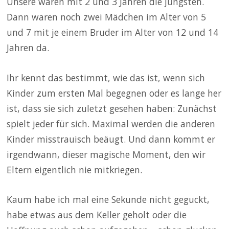
Unsere waren mit 2 und 3 Jahren die jüngsten.
Dann waren noch zwei Mädchen im Alter von 5
und 7 mit je einem Bruder im Alter von 12 und 14
Jahren da.
Ihr kennt das bestimmt, wie das ist, wenn sich
Kinder zum ersten Mal begegnen oder es lange her
ist, dass sie sich zuletzt gesehen haben: Zunächst
spielt jeder für sich. Maximal werden die anderen
Kinder misstrauisch beäugt. Und dann kommt er
irgendwann, dieser magische Moment, den wir
Eltern eigentlich nie mitkriegen.
Kaum habe ich mal eine Sekunde nicht geguckt,
habe etwas aus dem Keller geholt oder die