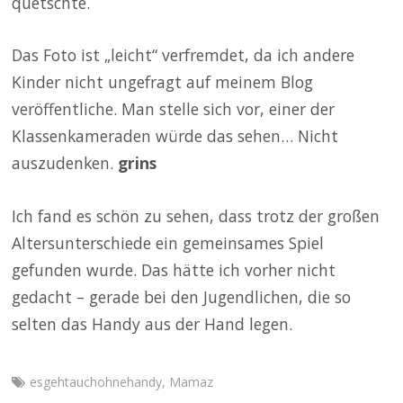
quetschte.
Das Foto ist „leicht“ verfremdet, da ich andere
Kinder nicht ungefragt auf meinem Blog
veröffentliche. Man stelle sich vor, einer der
Klassenkameraden würde das sehen… Nicht
auszudenken.
grins
Ich fand es schön zu sehen, dass trotz der großen
Altersunterschiede ein gemeinsames Spiel
gefunden wurde. Das hätte ich vorher nicht
gedacht – gerade bei den Jugendlichen, die so
selten das Handy aus der Hand legen.
esgehtauchohnehandy
,
Mamaz