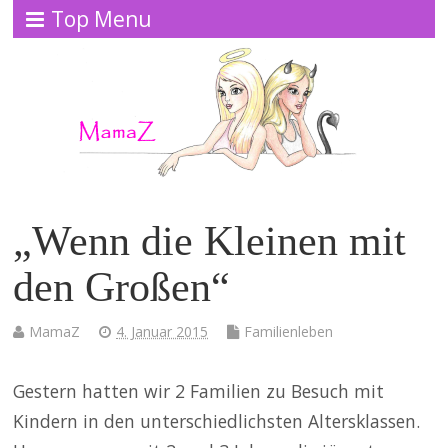
Top Menu
„Wenn die Kleinen mit
den Großen“
MamaZ
4. Januar 2015
Familienleben
Gestern hatten wir 2 Familien zu Besuch mit
Kindern in den unterschiedlichsten Altersklassen.