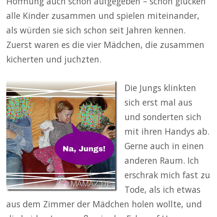
Hoffnung auch schon aufgegeben – schon glucken
alle Kinder zusammen und spielen miteinander,
als würden sie sich schon seit Jahren kennen.
Zuerst waren es die vier Mädchen, die zusammen
kicherten und juchzten.
Die Jungs klinkten
sich erst mal aus
und sonderten sich
mit ihren Handys ab.
Gerne auch in einen
anderen Raum. Ich
erschrak mich fast zu
Tode, als ich etwas
aus dem Zimmer der Mädchen holen wollte, und