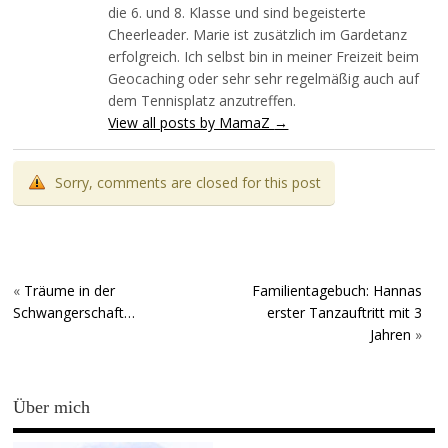
die 6. und 8. Klasse und sind begeisterte
Cheerleader. Marie ist zusätzlich im Gardetanz
erfolgreich. Ich selbst bin in meiner Freizeit beim
Geocaching oder sehr sehr regelmäßig auch auf
dem Tennisplatz anzutreffen.
View all posts by MamaZ
→
Sorry, comments are closed for this post
«
Träume in der
Familientagebuch: Hannas
Schwangerschaft…
erster Tanzauftritt mit 3
Jahren
»
Über mich