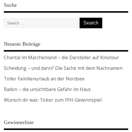
Suche
Neueste Beiträge
Chantal im Märchenland – die Darsteller auf Kinotour
Scheidung – und dann? Die Sache mit dem Nachnamen
Toller Familienurlaub an der Nordsee
Radon – die unsichtbare Gefahr im Haus
Wünsch dir was: Ticker zum FFH-Gewinnspiel
Gewinnerliste