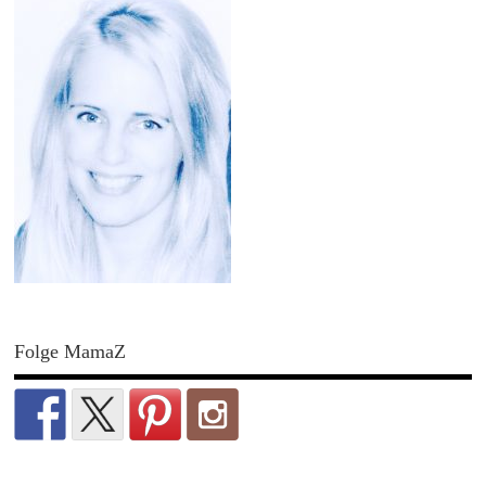
Folge MamaZ