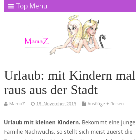
Top Menu
Urlaub: mit Kindern mal
raus aus der Stadt
MamaZ
18. November 2015
Ausflüge + Reisen
Urlaub mit kleinen Kindern.
Bekommt eine junge
Familie Nachwuchs, so stellt sich meist zuerst die