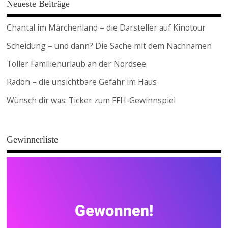
Neueste Beiträge
Chantal im Märchenland – die Darsteller auf Kinotour
Scheidung – und dann? Die Sache mit dem Nachnamen
Toller Familienurlaub an der Nordsee
Radon – die unsichtbare Gefahr im Haus
Wünsch dir was: Ticker zum FFH-Gewinnspiel
Gewinnerliste