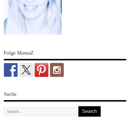
Folge MamaZ
Suche