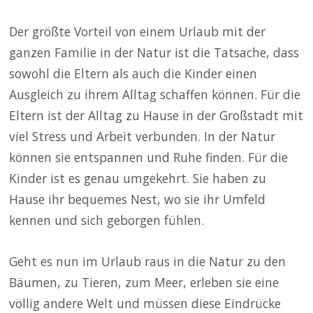
Der größte Vorteil von einem Urlaub mit der
ganzen Familie in der Natur ist die Tatsache, dass
sowohl die Eltern als auch die Kinder einen
Ausgleich zu ihrem Alltag schaffen können. Für die
Eltern ist der Alltag zu Hause in der Großstadt mit
viel Stress und Arbeit verbunden. In der Natur
können sie entspannen und Ruhe finden. Für die
Kinder ist es genau umgekehrt. Sie haben zu
Hause ihr bequemes Nest, wo sie ihr Umfeld
kennen und sich geborgen fühlen.
Geht es nun im Urlaub raus in die Natur zu den
Bäumen, zu Tieren, zum Meer, erleben sie eine
völlig andere Welt und müssen diese Eindrücke