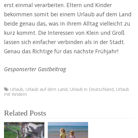
erst einmal verarbeiten. Eltern und Kinder
bekommen somit bei einem Urlaub auf dem Land
beide genau das, was in ihrem Alltag vielleicht zu
kurz kommt. Die Interessen von Klein und Groß
lassen sich einfacher verbinden als in der Stadt.
Genau das Richtige für das nächste Frühjahr!
Gesponserter Gastbeitrag
Urlaub
,
Urlaub auf dem Land
,
Urlaub in Deutschland
,
Urlaub
mit Kindern
Related Posts