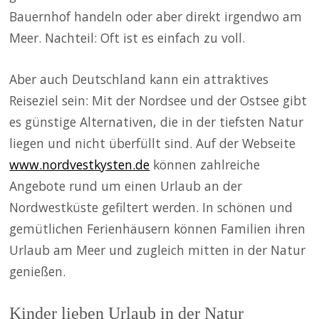
Bauernhof handeln oder aber direkt irgendwo am
Meer. Nachteil: Oft ist es einfach zu voll.
Aber auch Deutschland kann ein attraktives
Reiseziel sein: Mit der Nordsee und der Ostsee gibt
es günstige Alternativen, die in der tiefsten Natur
liegen und nicht überfüllt sind. Auf der Webseite
www.nordvestkysten.de
können zahlreiche
Angebote rund um einen Urlaub an der
Nordwestküste gefiltert werden. In schönen und
gemütlichen Ferienhäusern können Familien ihren
Urlaub am Meer und zugleich mitten in der Natur
genießen.
Kinder lieben Urlaub in der Natur