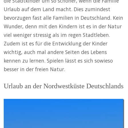
die Stadtkinder um so schöner, wenn die Familie
Urlaub auf dem Land macht. Dies zumindest
bevorzugen fast alle Familien in Deutschland. Kein
Wunder, denn mit den Kindern ist es in der Natur
viel weniger stressig als im regen Stadtleben.
Zudem ist es für die Entwicklung der Kinder
wichtig, auch mal andere Seiten des Lebens
kennen zu lernen. Spielen lässt es sich sowieso
besser in der freien Natur.
Urlaub an der Nordwestküste Deutschlands