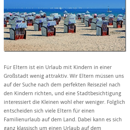
Für Eltern ist ein Urlaub mit Kindern in einer
Großstadt wenig attraktiv. Wir Eltern müssen uns
auf der Suche nach dem perfekten Reiseziel nach
den Kindern richten, und eine Stadtbesichtigung
interessiert die Kleinen wohl eher weniger. Folglich
entscheiden sich viele Eltern für einen
Familienurlaub auf dem Land. Dabei kann es sich
ganz klassisch um einen Urlaub auf dem