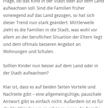
Frage, ob das Kind in der Stadt oder auf dem Land
aufwachsen soll. Sind die Familien früher
vorwiegend auf das Land gezogen, so hat sich
dieser Trend nun stark geändert. Mittlerweile
zieht es die Familien in die Stadt, was wohl vor
allem an der beruflichen Situation der Eltern liegt
und dem oftmals besseren Angebot an
Wohnungen und Schulen.
Sollten Kinder nun besser auf dem Land oder in
der Stadt aufwachsen?
Klar ist, dass es auf beiden Seiten Vorteile und
Nachteile gibt – eine allgemeingültige, pauschale
Antwort gibt es einfach nicht. Außerdem ist es für