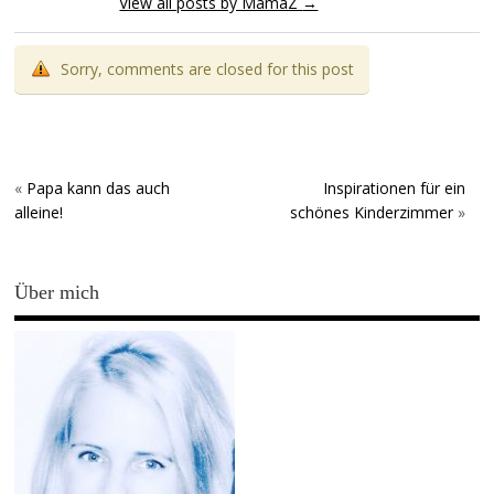
View all posts by MamaZ
→
Sorry, comments are closed for this post
«
Papa kann das auch
Inspirationen für ein
alleine!
schönes Kinderzimmer
»
Über mich